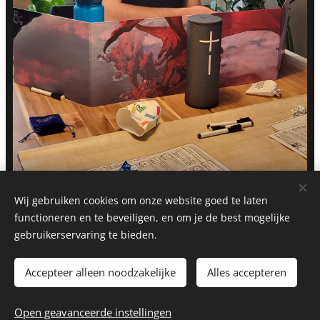
Wij gebruiken cookies om onze website goed te laten
functioneren en te beveiligen, en om je de best mogelijke
gebruikerservaring te bieden.
Accepteer alleen noodzakelijke
Alles accepteren
Dungeon master Joran
Open geavanceerde instellingen