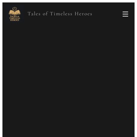
Tales of Timeless Heroes