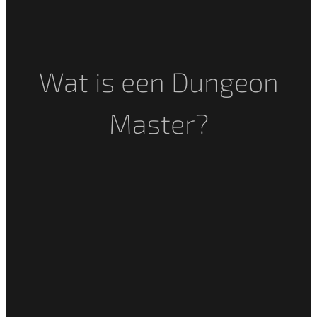
Wat is een Dungeon
Master?